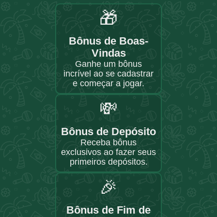
🎁
Bônus de Boas-
Vindas
Ganhe um bônus
incrível ao se cadastrar
e começar a jogar.
💸
Bônus de Depósito
Receba bônus
exclusivos ao fazer seus
primeiros depósitos.
🎉
Bônus de Fim de