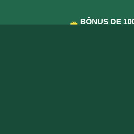
BÔNUS DE 100
+ 75
Direitos Autorais ©
2026
Bem-vindo ao GUCCIPG – Seu Portal de Entretenimento
e Sorte!
Explore o universo de GUCCIPG e desfrute de uma
experiência de jogo incomparável. Aqui você encontra os
melhores jogos, promoções exclusivas e segurança total.
Registre-se agora no GUCCIPG e inicie sua jornada
rumo à sorte. Aproveite cada jogada com emoção e
confiança!