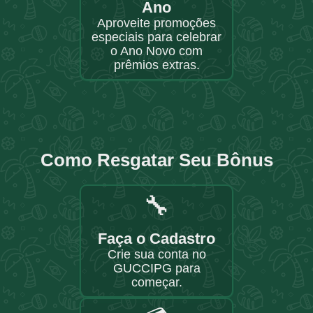
Ano
Aproveite promoções
especiais para celebrar
o Ano Novo com
prêmios extras.
Como Resgatar Seu Bônus
🔧
Faça o Cadastro
Crie sua conta no
GUCCIPG para
começar.