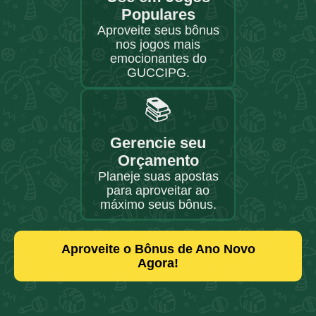
Populares
Aproveite seus bônus
nos jogos mais
emocionantes do
GUCCIPG.
📚
Gerencie seu
Orçamento
Planeje suas apostas
para aproveitar ao
máximo seus bônus.
Aproveite o Bônus de Ano Novo
Agora!